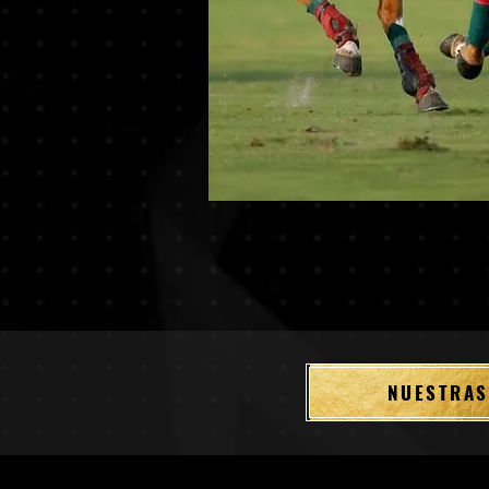
NUESTRAS