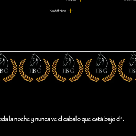
Sudáfrica
oda la noche y nunca ve el caballo que está bajo él”.